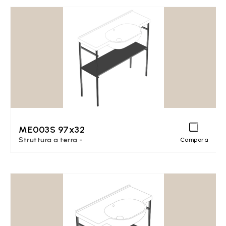
ME003S 97x32
Struttura a terra -
Compara