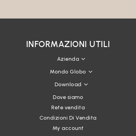
INFORMAZIONI UTILI
Azienda
Mondo Globo
Download
Dove siamo
Rete vendita
Condizioni Di Vendita
My account