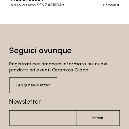
Vaso a terra SENZABRIDA® -
Compara
Seguici ovunque
Registrati per rimanere informato sui nuovi
prodotti ed eventi Ceramica Globo
Leggi newsletter
Newsletter
Iscriviti