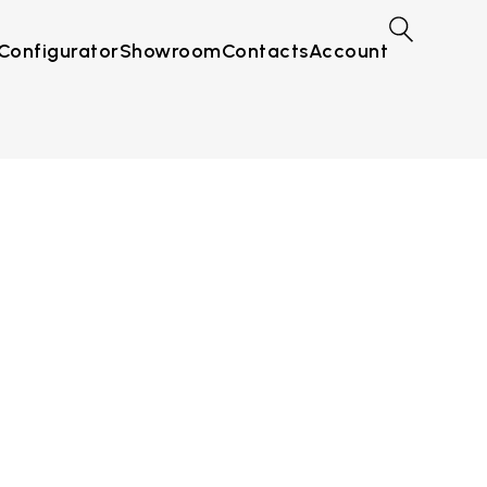
Configurator
Showroom
Contacts
Account