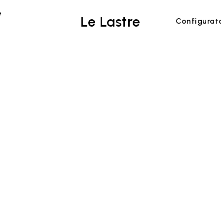
e
Le Lastre
Configurat