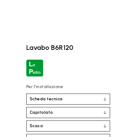
Lavabo B6R120
Per l'installazione
Scheda tecnica
Capitolato
Scassi