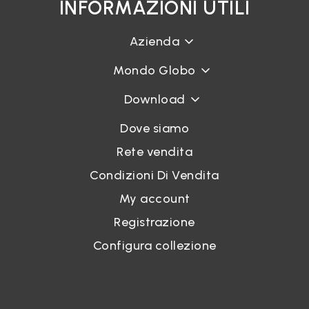
INFORMAZIONI UTILI
Azienda
Mondo Globo
Download
Dove siamo
Rete vendita
Condizioni Di Vendita
My account
Registrazione
Configura collezione