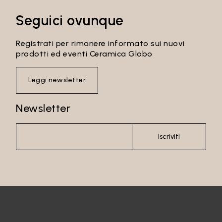
Seguici ovunque
Registrati per rimanere informato sui nuovi
prodotti ed eventi Ceramica Globo
Leggi newsletter
Newsletter
Iscriviti