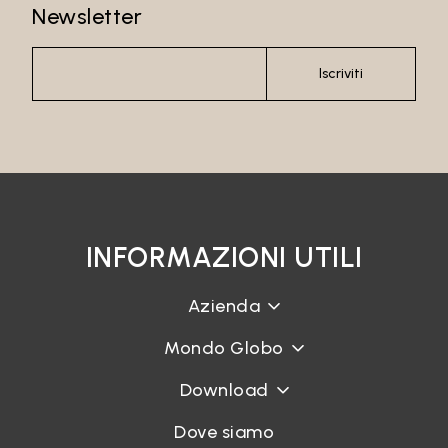
Newsletter
Iscriviti
INFORMAZIONI UTILI
Azienda
Mondo Globo
Download
Dove siamo