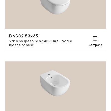
DNS02 53x35
Vaso sospeso SENZABRIDA® - Vasi e
Bidet Sospesi
Compara