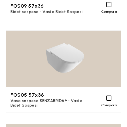
FOS09 57x36
Bidet sospeso - Vasi e Bidet Sospesi
Compara
FOS05 57x36
Vaso sospeso SENZABRIDA® - Vasi e
Bidet Sospesi
Compara