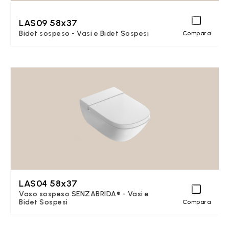
LAS09 58x37
Bidet sospeso - Vasi e Bidet Sospesi
Compara
LAS04 58x37
Vaso sospeso SENZABRIDA® - Vasi e
Bidet Sospesi
Compara