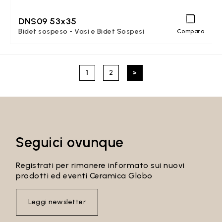
DNS09 53x35
Bidet sospeso - Vasi e Bidet Sospesi
Compara
1
2
>
Seguici ovunque
Registrati per rimanere informato sui nuovi
prodotti ed eventi Ceramica Globo
Leggi newsletter