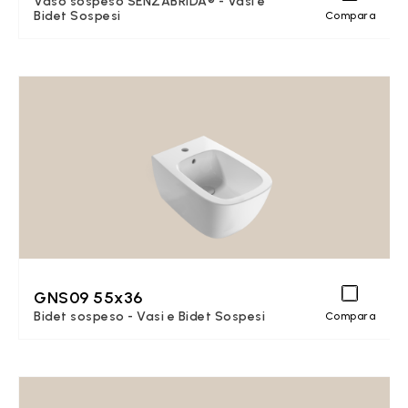
Vaso sospeso SENZABRIDA® - Vasi e
Bidet Sospesi
Compara
GNS09 55x36
Bidet sospeso - Vasi e Bidet Sospesi
Compara