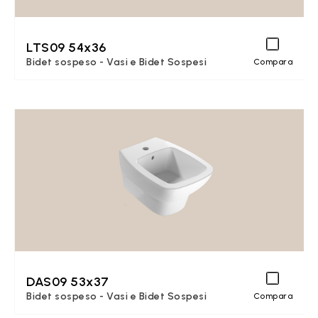
LTS09 54x36
Bidet sospeso - Vasi e Bidet Sospesi
Compara
DAS09 53x37
Bidet sospeso - Vasi e Bidet Sospesi
Compara