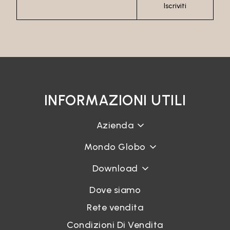
Iscriviti
INFORMAZIONI UTILI
Azienda
Mondo Globo
Download
Dove siamo
Rete vendita
Condizioni Di Vendita