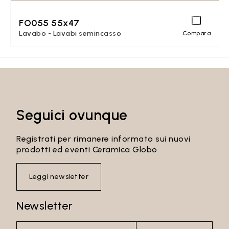
FO055 55x47
Lavabo - Lavabi semincasso
Compara
Seguici ovunque
Registrati per rimanere informato sui nuovi
prodotti ed eventi Ceramica Globo
Leggi newsletter
Newsletter