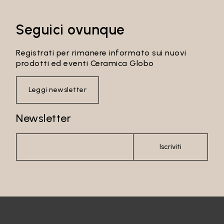
Seguici ovunque
Registrati per rimanere informato sui nuovi
prodotti ed eventi Ceramica Globo
Leggi newsletter
Newsletter
Iscriviti