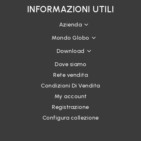
INFORMAZIONI UTILI
Azienda
Mondo Globo
Download
Dove siamo
Rete vendita
Condizioni Di Vendita
My account
Registrazione
Configura collezione