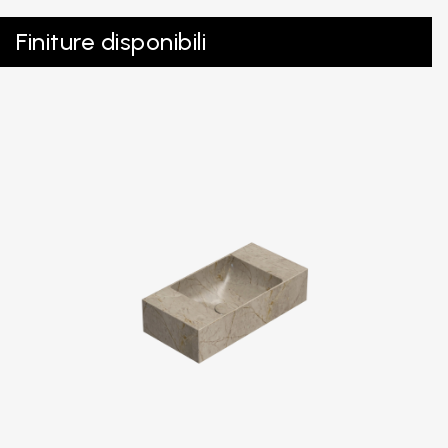
Finiture disponibili