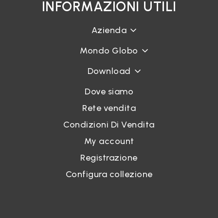
INFORMAZIONI UTILI
Azienda
Mondo Globo
Download
Dove siamo
Rete vendita
Condizioni Di Vendita
My account
Registrazione
Configura collezione