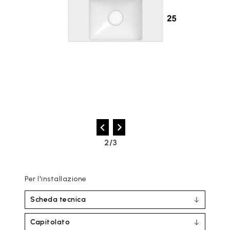
2/3
Per l'installazione
Scheda tecnica
Capitolato