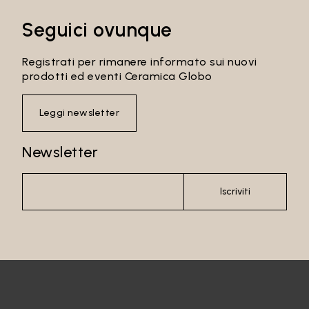
Seguici ovunque
Registrati per rimanere informato sui nuovi
prodotti ed eventi Ceramica Globo
Leggi newsletter
Newsletter
Iscriviti