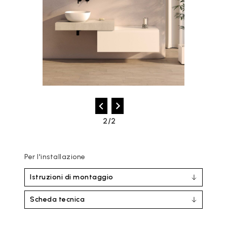
2/2
Per l'installazione
Istruzioni di montaggio
Scheda tecnica