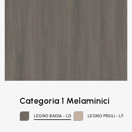
Categoria 1 Melaminici
LEGNO BADIA - LD
LEGNO FRIULI - LF