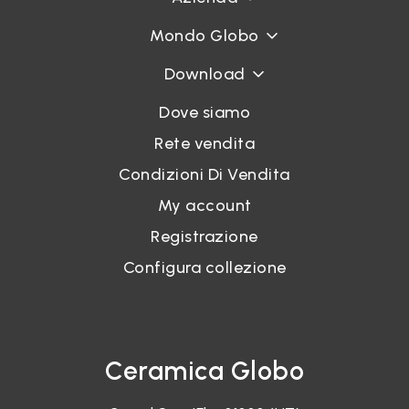
Mondo Globo
Download
Dove siamo
Rete vendita
Condizioni Di Vendita
My account
Registrazione
Configura collezione
Ceramica Globo