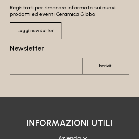
Registrati per rimanere informato sui nuovi
prodotti ed eventi Ceramica Globo
Leggi newsletter
Newsletter
Iscriviti
INFORMAZIONI UTILI
Azienda