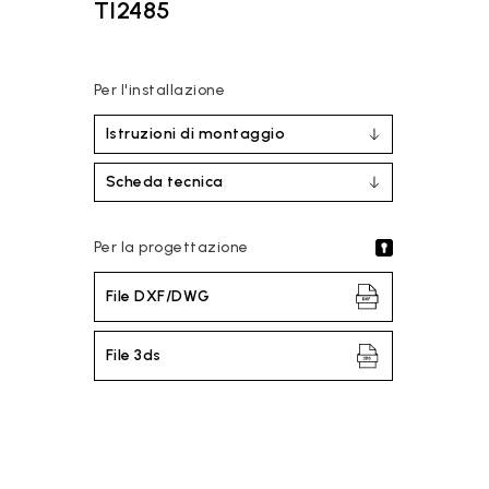
TI2485
Per l'installazione
Istruzioni di montaggio
Scheda tecnica
Per la progettazione
File DXF/DWG
File 3ds