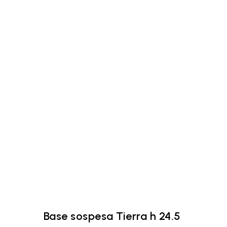
Base sospesa Tierra h 24.5