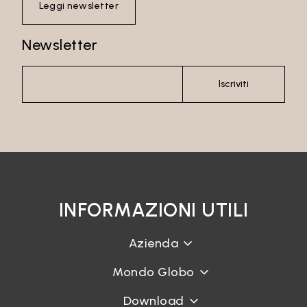
Leggi newsletter
Newsletter
Password
Iscriviti
Accedi
Recupera password
INFORMAZIONI UTILI
Azienda
Mondo Globo
Download