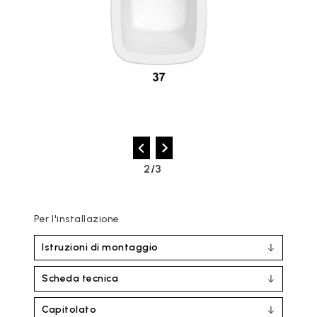
2/3
Per l'installazione
Istruzioni di montaggio
Scheda tecnica
Capitolato