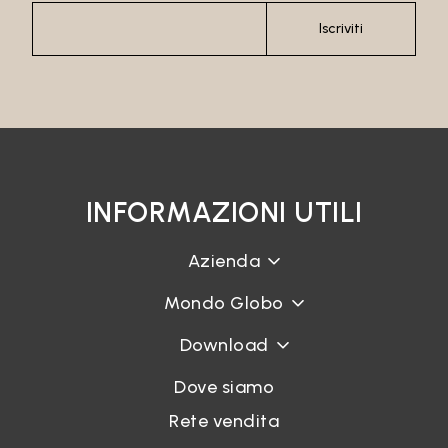
Recupera password
Iscriviti
INFORMAZIONI UTILI
Azienda
Mondo Globo
Download
Dove siamo
Rete vendita