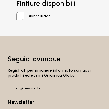
Finiture disponibili
Bianco lucido
Email*
Seguici ovunque
Password
Registrati per rimanere informato sui nuovi
prodotti ed eventi Ceramica Globo
Leggi newsletter
Accedi
Newsletter