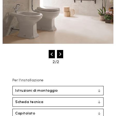
2/2
Per l'installazione
Istruzioni di montaggio
Scheda tecnica
Capitolato