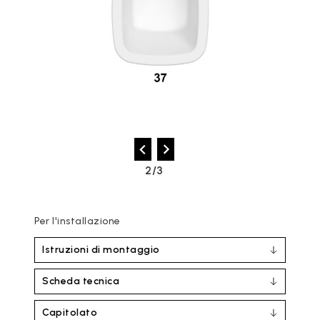
2/3
Per l'installazione
Istruzioni di montaggio
Scheda tecnica
Capitolato