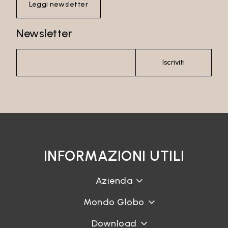
Leggi newsletter
Newsletter
Password
Iscriviti
Accedi
Recupera password
INFORMAZIONI UTILI
Azienda
Mondo Globo
Download