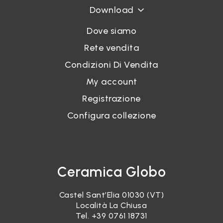
Download
Dove siamo
Rete vendita
Condizioni Di Vendita
My account
Registrazione
Configura collezione
Ceramica Globo
Castel Sant’Elia 01030 (VT)
Località La Chiusa
Tel.
+39 0761 18731