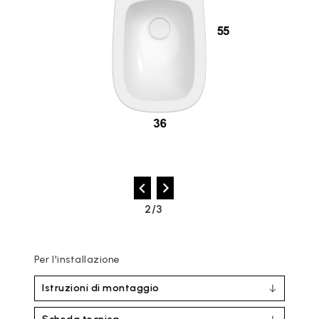
2/3
Per l'installazione
Istruzioni di montaggio