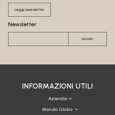
Leggi newsletter
Newsletter
Iscriviti
INFORMAZIONI UTILI
Azienda
Mondo Globo