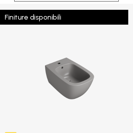
Finiture disponibili