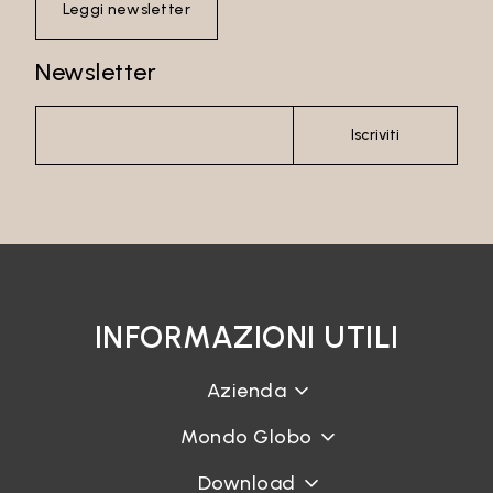
Leggi newsletter
Newsletter
Password
Iscriviti
Accedi
Recupera password
INFORMAZIONI UTILI
Azienda
Mondo Globo
Download