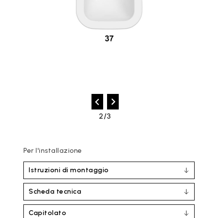
2/3
Per l'installazione
Istruzioni di montaggio
Scheda tecnica
Capitolato