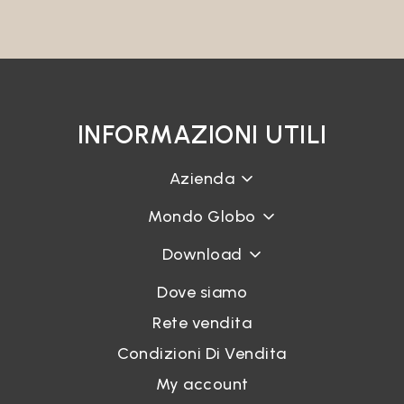
INFORMAZIONI UTILI
Azienda
Mondo Globo
Download
Dove siamo
Rete vendita
Condizioni Di Vendita
My account