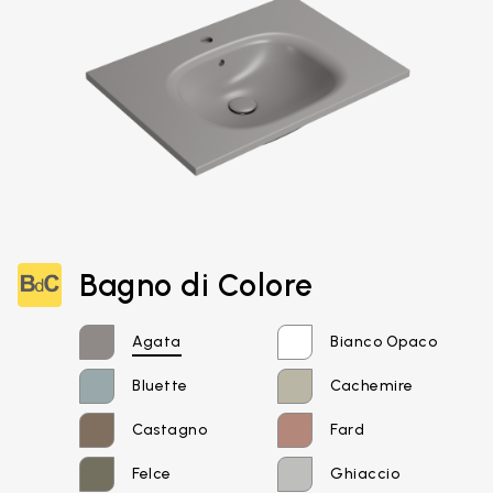
Bagno di Colore
Agata
Bianco Opaco
Bluette
Cachemire
Castagno
Fard
Felce
Ghiaccio