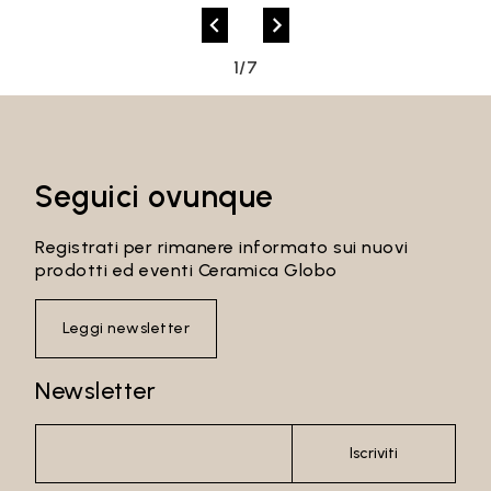
1/7
Seguici ovunque
Registrati per rimanere informato sui nuovi
prodotti ed eventi Ceramica Globo
Leggi newsletter
Newsletter
Iscriviti