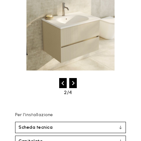
2/4
Per l'installazione
Scheda tecnica