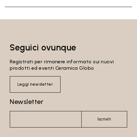
Seguici ovunque
Registrati per rimanere informato sui nuovi
prodotti ed eventi Ceramica Globo
Leggi newsletter
Newsletter
Iscriviti