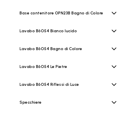
Base contenitore OPN23B Bagno di Colore
Lavabo B6O54 Bianco lucido
Lavabo B6O54 Bagno di Colore
Lavabo B6O54 Le Pietre
Lavabo B6O54 Riflessi di Luce
Specchiere