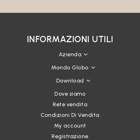
INFORMAZIONI UTILI
Azienda
Mondo Globo
Download
Dove siamo
Rete vendita
Condizioni Di Vendita
My account
Registrazione