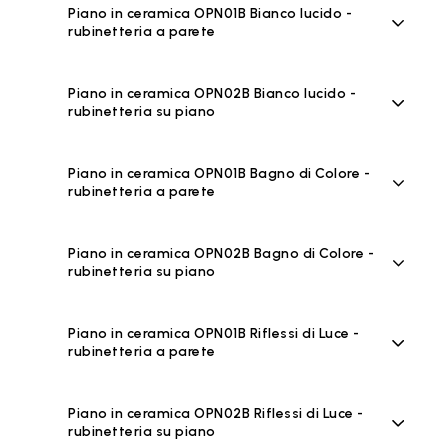
Piano in ceramica OPN01B Bianco lucido -
rubinetteria a parete
Piano in ceramica OPN02B Bianco lucido -
rubinetteria su piano
Piano in ceramica OPN01B Bagno di Colore -
rubinetteria a parete
Piano in ceramica OPN02B Bagno di Colore -
rubinetteria su piano
Piano in ceramica OPN01B Riflessi di Luce -
rubinetteria a parete
Piano in ceramica OPN02B Riflessi di Luce -
rubinetteria su piano