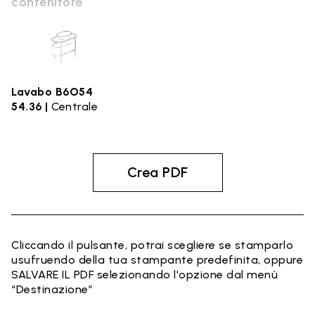
contenitore
Lavabo B6O54
54.36 |
Centrale
Crea PDF
Cliccando il pulsante, potrai scegliere se stamparlo
usufruendo della tua stampante predefinita, oppure
SALVARE IL PDF selezionando l'opzione dal menù
“Destinazione”