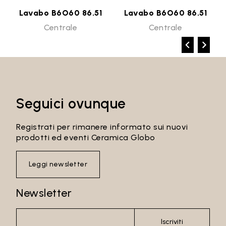
Lavabo B6O60 86.51
Lavabo B6O60 86.51
Centrale
Centrale
Seguici ovunque
Registrati per rimanere informato sui nuovi
prodotti ed eventi Ceramica Globo
Leggi newsletter
Newsletter
Iscriviti