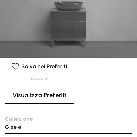
Salva nei Preferiti
oppure
Visualizza Preferiti
Collezione
Gisele