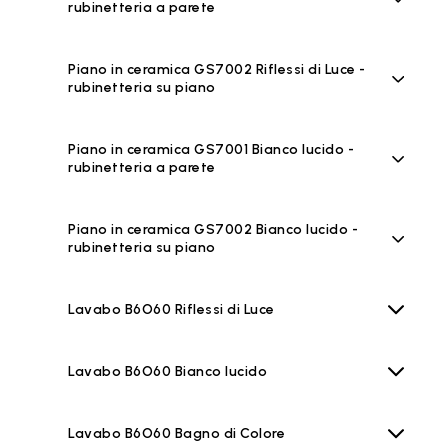
rubinetteria a parete
Piano in ceramica GS7002 Riflessi di Luce -
rubinetteria su piano
Piano in ceramica GS7001 Bianco lucido -
rubinetteria a parete
Piano in ceramica GS7002 Bianco lucido -
rubinetteria su piano
Lavabo B6O60 Riflessi di Luce
Lavabo B6O60 Bianco lucido
Lavabo B6O60 Bagno di Colore