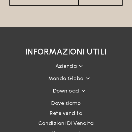
INFORMAZIONI UTILI
Azienda
Mondo Globo
Download
Dove siamo
Rete vendita
Condizioni Di Vendita