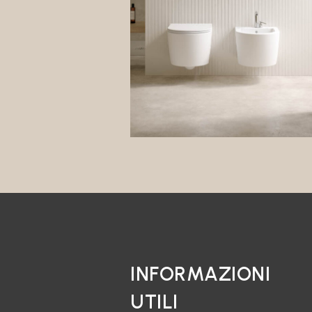
INFORMAZIONI
UTILI