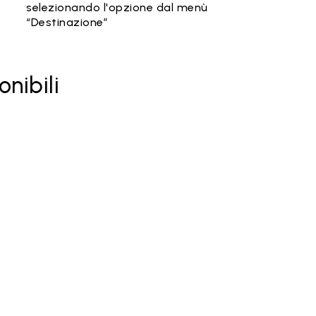
selezionando l'opzione dal menù
“Destinazione”
onibili