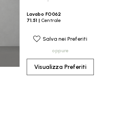
Lavabo FO062
71.51 |
Centrale
Salva nei Preferiti
oppure
Visualizza Preferiti