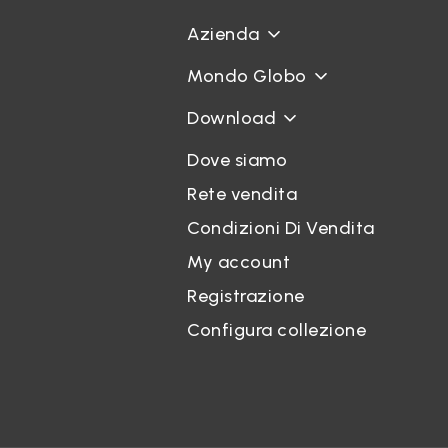
Azienda
Mondo Globo
Download
Dove siamo
Rete vendita
Condizioni Di Vendita
My account
Registrazione
Configura collezione