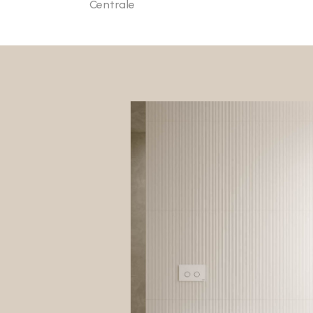
Centrale