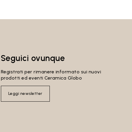
Seguici ovunque
Registrati per rimanere informato sui nuovi
prodotti ed eventi Ceramica Globo
Leggi newsletter