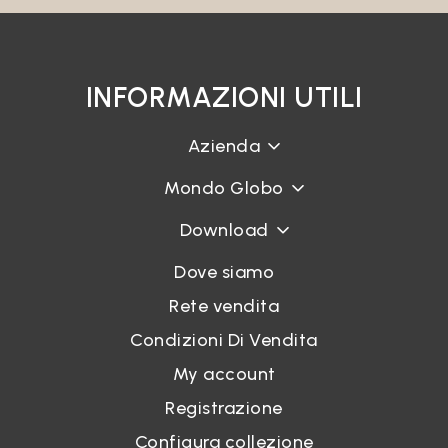
INFORMAZIONI UTILI
Azienda
Mondo Globo
Download
Dove siamo
Rete vendita
Condizioni Di Vendita
My account
Registrazione
Configura collezione