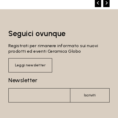
Seguici ovunque
Registrati per rimanere informato sui nuovi
prodotti ed eventi Ceramica Globo
Leggi newsletter
Newsletter
Iscriviti