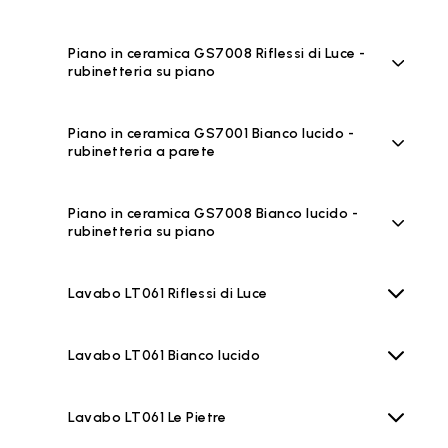
Piano in ceramica GS7008 Riflessi di Luce -
rubinetteria su piano
Piano in ceramica GS7001 Bianco lucido -
rubinetteria a parete
Piano in ceramica GS7008 Bianco lucido -
rubinetteria su piano
Lavabo LT061 Riflessi di Luce
Lavabo LT061 Bianco lucido
Lavabo LT061 Le Pietre