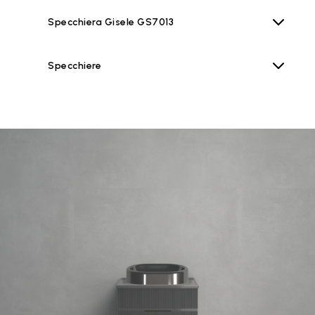
Specchiera Gisele GS7013
Specchiere