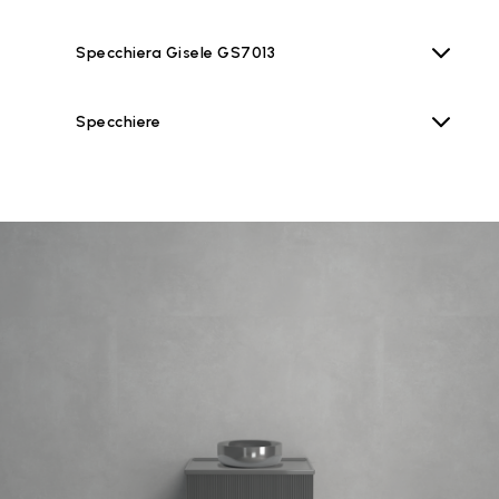
Specchiera Gisele GS7013
Specchiere