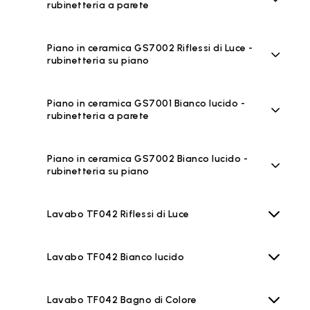
rubinetteria a parete
Piano in ceramica GS7002 Riflessi di Luce -
rubinetteria su piano
Piano in ceramica GS7001 Bianco lucido -
rubinetteria a parete
Piano in ceramica GS7002 Bianco lucido -
rubinetteria su piano
Lavabo TF042 Riflessi di Luce
Lavabo TF042 Bianco lucido
Lavabo TF042 Bagno di Colore