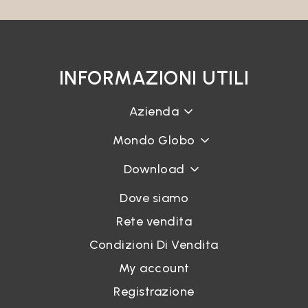
INFORMAZIONI UTILI
Azienda
Mondo Globo
Download
Dove siamo
Rete vendita
Condizioni Di Vendita
My account
Registrazione