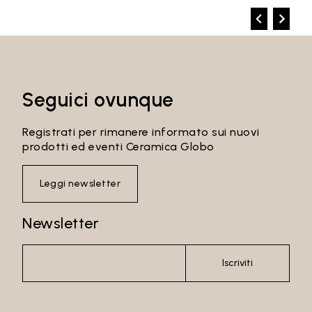
Seguici ovunque
Registrati per rimanere informato sui nuovi
prodotti ed eventi Ceramica Globo
Leggi newsletter
Newsletter
Iscriviti