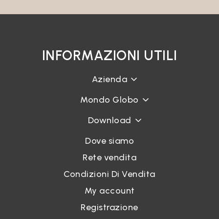
INFORMAZIONI UTILI
Azienda
Mondo Globo
Download
Dove siamo
Rete vendita
Condizioni Di Vendita
My account
Registrazione