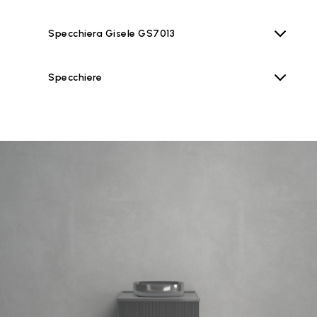
Specchiera Gisele GS7013
Specchiere