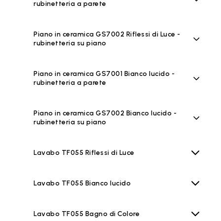
rubinetteria a parete
Piano in ceramica GS7002 Riflessi di Luce -
rubinetteria su piano
Piano in ceramica GS7001 Bianco lucido -
rubinetteria a parete
Piano in ceramica GS7002 Bianco lucido -
rubinetteria su piano
Lavabo TF055 Riflessi di Luce
Lavabo TF055 Bianco lucido
Lavabo TF055 Bagno di Colore