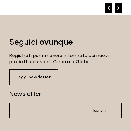
Seguici ovunque
Registrati per rimanere informato sui nuovi
prodotti ed eventi Ceramica Globo
Leggi newsletter
Newsletter
Iscriviti