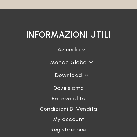
INFORMAZIONI UTILI
Azienda
Mondo Globo
Download
Dove siamo
Rete vendita
Condizioni Di Vendita
My account
Registrazione