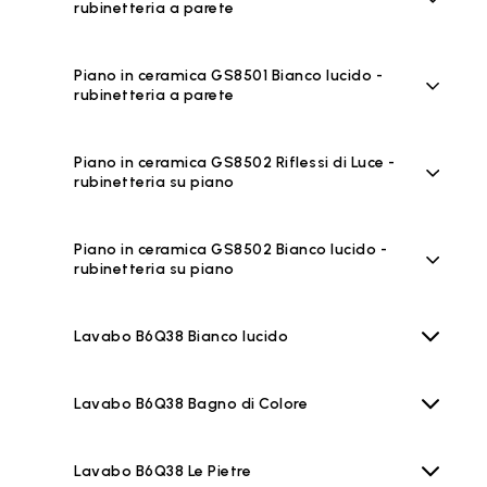
rubinetteria a parete
Piano in ceramica GS8501 Bianco lucido -
rubinetteria a parete
Piano in ceramica GS8502 Riflessi di Luce -
rubinetteria su piano
Piano in ceramica GS8502 Bianco lucido -
rubinetteria su piano
Lavabo B6Q38 Bianco lucido
Lavabo B6Q38 Bagno di Colore
Lavabo B6Q38 Le Pietre