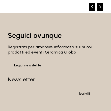
Seguici ovunque
Registrati per rimanere informato sui nuovi
prodotti ed eventi Ceramica Globo
Leggi newsletter
Newsletter
Iscriviti