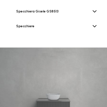
Specchiera Gisele GS8513
Specchiere