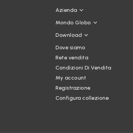
Azienda
Mondo Globo
Download
Dove siamo
Rete vendita
Condizioni Di Vendita
My account
Registrazione
Configura collezione