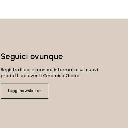
Seguici ovunque
Registrati per rimanere informato sui nuovi
prodotti ed eventi Ceramica Globo
Leggi newsletter