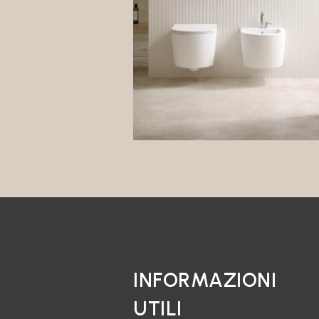
INFORMAZIONI
UTILI