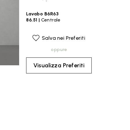
Lavabo B6R63
86.51 |
Centrale
Salva nei Preferiti
oppure
Visualizza Preferiti