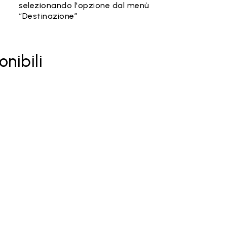
selezionando l'opzione dal menù
“Destinazione”
onibili