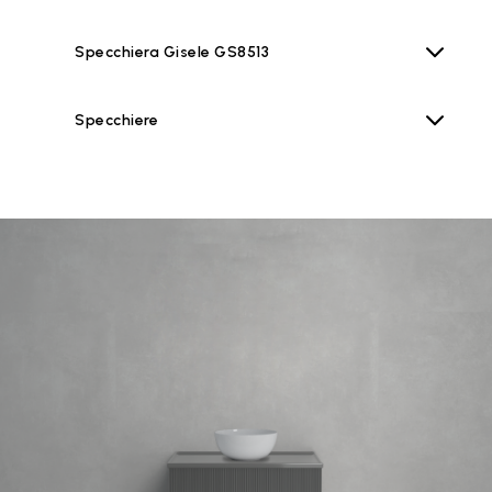
Specchiera Gisele GS8513
Specchiere