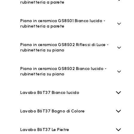
rubinetteria a parete
Piano in ceramica GS8501 Bianco lucido -
rubinetteria a parete
Piano in ceramica GS8502 Riflessi di Luce -
rubinetteria su piano
Piano in ceramica GS8502 Bianco lucido -
rubinetteria su piano
Lavabo B6T37 Bianco lucido
Lavabo B6T37 Bagno di Colore
Lavabo B6T37 Le Pietre