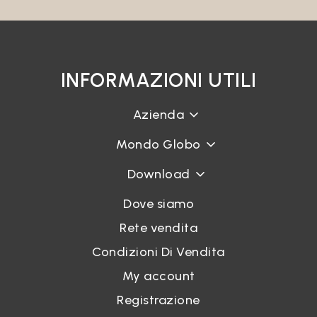
INFORMAZIONI UTILI
Azienda
Mondo Globo
Download
Dove siamo
Rete vendita
Condizioni Di Vendita
My account
Registrazione