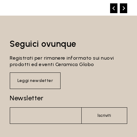
Seguici ovunque
Registrati per rimanere informato sui nuovi
prodotti ed eventi Ceramica Globo
Leggi newsletter
Newsletter
Iscriviti