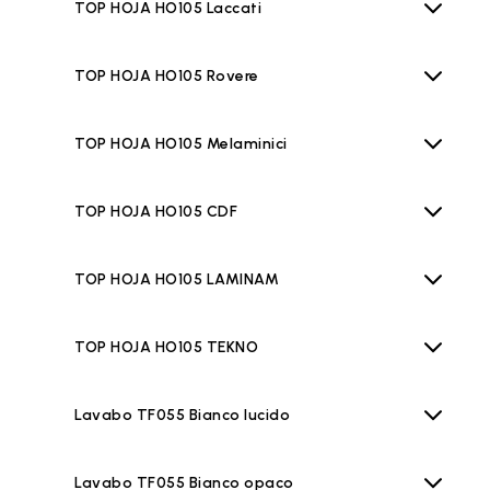
TOP HOJA HO105 Laccati
TOP HOJA HO105 Rovere
TOP HOJA HO105 Melaminici
TOP HOJA HO105 CDF
TOP HOJA HO105 LAMINAM
TOP HOJA HO105 TEKNO
Lavabo TF055 Bianco lucido
Lavabo TF055 Bianco opaco