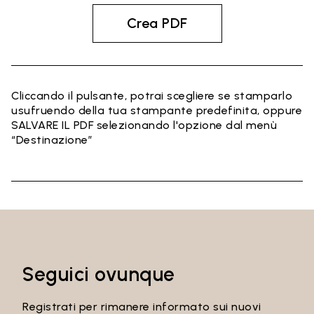
Crea PDF
Cliccando il pulsante, potrai scegliere se stamparlo
usufruendo della tua stampante predefinita, oppure
SALVARE IL PDF selezionando l'opzione dal menù
“Destinazione”
Seguici ovunque
Registrati per rimanere informato sui nuovi