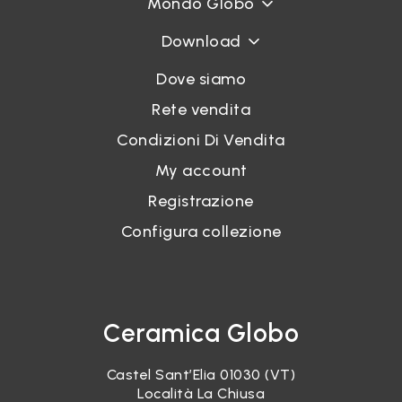
Mondo Globo
Download
Dove siamo
Rete vendita
Condizioni Di Vendita
My account
Registrazione
Configura collezione
Ceramica Globo
Castel Sant’Elia 01030 (VT)
Località La Chiusa