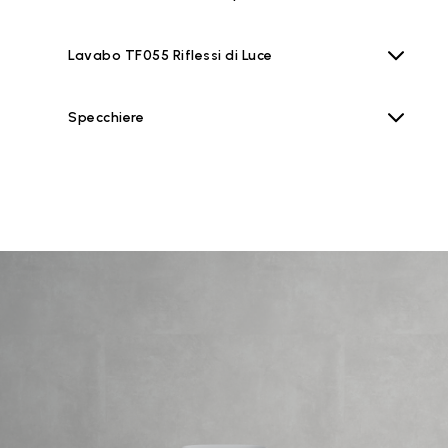
Lavabo TF055 Riflessi di Luce
Specchiere