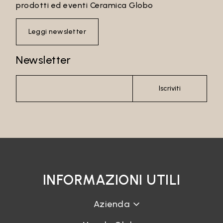
prodotti ed eventi Ceramica Globo
Leggi newsletter
Newsletter
Iscriviti
INFORMAZIONI UTILI
Azienda