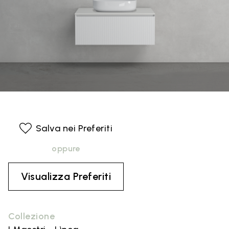
Salva nei Preferiti
oppure
Visualizza Preferiti
Collezione