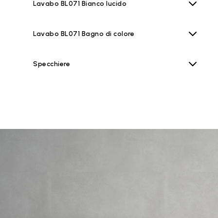
Lavabo BL071 Bianco lucido
Lavabo BL071 Bagno di colore
Specchiere