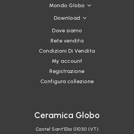
Mondo Globo
Download
Dove siamo
Rete vendita
Condizioni Di Vendita
My account
Registrazione
Configura collezione
Ceramica Globo
Castel Sant’Elia 01030 (VT)