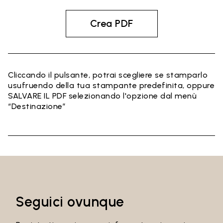
Crea PDF
Cliccando il pulsante, potrai scegliere se stamparlo
usufruendo della tua stampante predefinita, oppure
SALVARE IL PDF selezionando l'opzione dal menù
“Destinazione”
Seguici ovunque