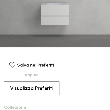
Salva nei Preferiti
oppure
Visualizza Preferiti
Collezione