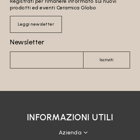
Registrati per rimanere informato sui nuovi
prodotti ed eventi Ceramica Globo
Leggi newsletter
Newsletter
Iscriviti
INFORMAZIONI UTILI
Azienda