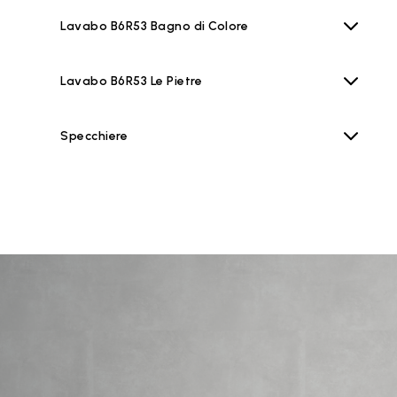
Lavabo B6R53 Bagno di Colore
Lavabo B6R53 Le Pietre
Specchiere