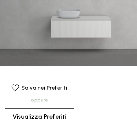
Salva nei Preferiti
oppure
Visualizza Preferiti