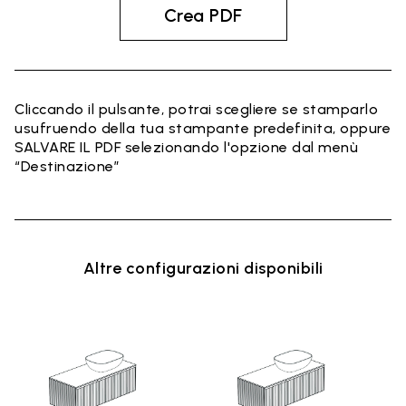
Crea PDF
Cliccando il pulsante, potrai scegliere se stamparlo
usufruendo della tua stampante predefinita, oppure
SALVARE IL PDF selezionando l'opzione dal menù
“Destinazione”
Altre configurazioni disponibili