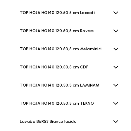
TOP HOJA HO140 120.50,5 cm Laccati
TOP HOJA HO140 120.50,5 cm Rovere
TOP HOJA HO140 120.50,5 cm Melaminici
TOP HOJA HO140 120.50,5 cm CDF
TOP HOJA HO140 120.50,5 cm LAMINAM
TOP HOJA HO140 120.50,5 cm TEKNO
Lavabo B6R53 Bianco lucido