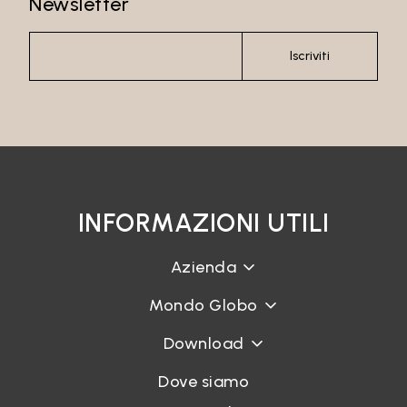
Newsletter
Iscriviti
INFORMAZIONI UTILI
Azienda
Mondo Globo
Download
Dove siamo