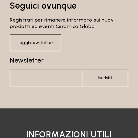
Seguici ovunque
Registrati per rimanere informato sui nuovi
prodotti ed eventi Ceramica Globo
Leggi newsletter
Newsletter
Iscriviti
INFORMAZIONI UTILI