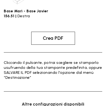
Base Marì - Base Javier
156.51 |
Destra
Crea PDF
Cliccando il pulsante, potrai scegliere se stamparlo
usufruendo della tua stampante predefinita, oppure
SALVARE IL PDF selezionando l'opzione dal menù
“Destinazione”
Altre configurazioni disponibili