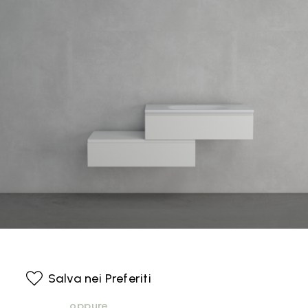
Salva nei Preferiti
oppure