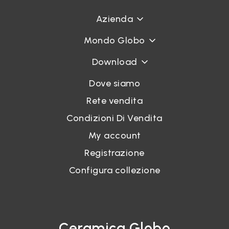
Azienda
Mondo Globo
Download
Dove siamo
Rete vendita
Condizioni Di Vendita
My account
Registrazione
Configura collezione
Ceramica Globo