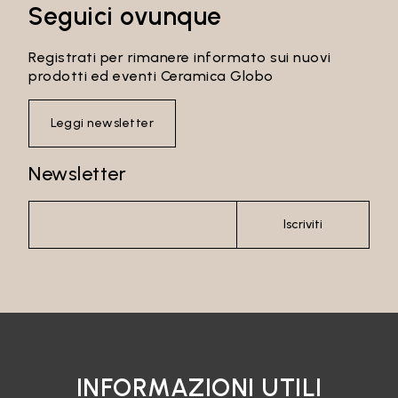
Seguici ovunque
Registrati per rimanere informato sui nuovi
prodotti ed eventi Ceramica Globo
Leggi newsletter
Newsletter
Iscriviti
INFORMAZIONI UTILI