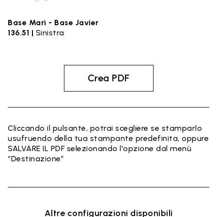
Base Marì - Base Javier
136.51 |
Sinistra
Crea PDF
Cliccando il pulsante, potrai scegliere se stamparlo
usufruendo della tua stampante predefinita, oppure
SALVARE IL PDF selezionando l'opzione dal menù
“Destinazione”
Altre configurazioni disponibili