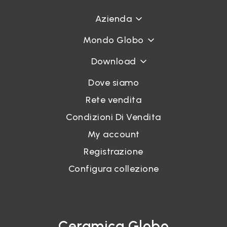
Azienda
Mondo Globo
Download
Dove siamo
Rete vendita
Condizioni Di Vendita
My account
Registrazione
Configura collezione
Ceramica Globo