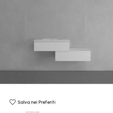
Salva nei Preferiti
oppure