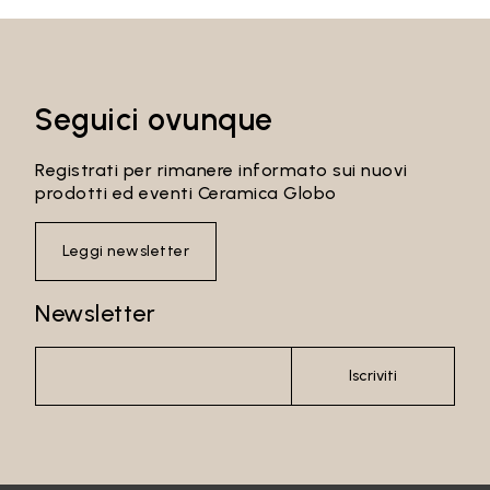
Seguici ovunque
Registrati per rimanere informato sui nuovi
prodotti ed eventi Ceramica Globo
Leggi newsletter
Newsletter
Iscriviti