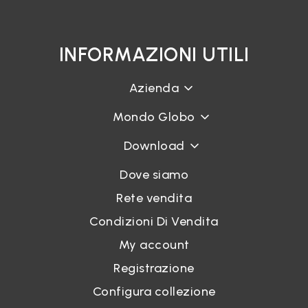
INFORMAZIONI UTILI
Azienda
Mondo Globo
Download
Dove siamo
Rete vendita
Condizioni Di Vendita
My account
Registrazione
Configura collezione