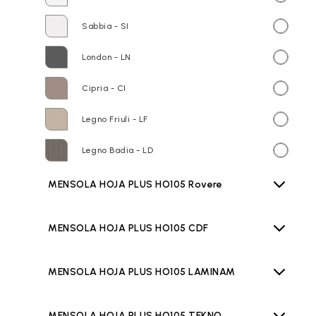
Sabbia - SI
London - LN
Cipria - CI
Legno Friuli - LF
Legno Badia - LD
MENSOLA HOJA PLUS HO105 Rovere
MENSOLA HOJA PLUS HO105 CDF
MENSOLA HOJA PLUS HO105 LAMINAM
MENSOLA HOJA PLUS HO105 TEKNO