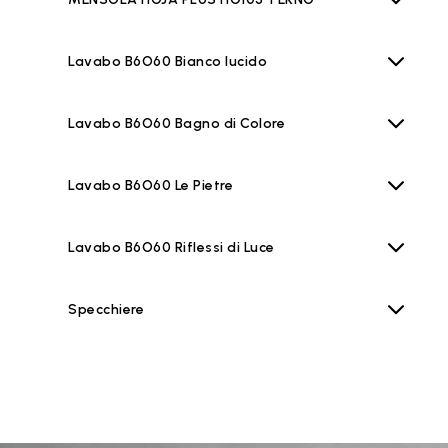
Lavabo B6O60 Bianco lucido
Lavabo B6O60 Bagno di Colore
Lavabo B6O60 Le Pietre
Lavabo B6O60 Riflessi di Luce
Specchiere