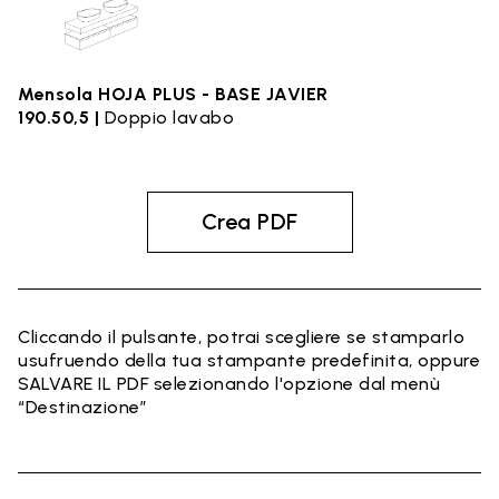
Mensola HOJA PLUS - BASE JAVIER
190.50,5 |
Doppio lavabo
Crea PDF
Cliccando il pulsante, potrai scegliere se stamparlo
usufruendo della tua stampante predefinita, oppure
SALVARE IL PDF selezionando l'opzione dal menù
“Destinazione”