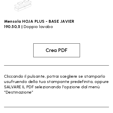
Mensola HOJA PLUS - BASE JAVIER
190.50,5 |
Doppio lavabo
Crea PDF
Cliccando il pulsante, potrai scegliere se stamparlo
usufruendo della tua stampante predefinita, oppure
SALVARE IL PDF selezionando l'opzione dal menù
“Destinazione”