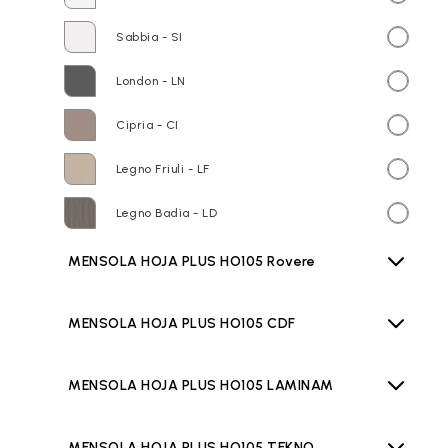
Sabbia - SI
London - LN
Cipria - CI
Legno Friuli - LF
Legno Badia - LD
MENSOLA HOJA PLUS HO105 Rovere
MENSOLA HOJA PLUS HO105 CDF
MENSOLA HOJA PLUS HO105 LAMINAM
MENSOLA HOJA PLUS HO105 TEKNO