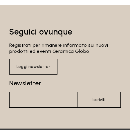
Seguici ovunque
Registrati per rimanere informato sui nuovi
prodotti ed eventi Ceramica Globo
Leggi newsletter
Newsletter
Iscriviti