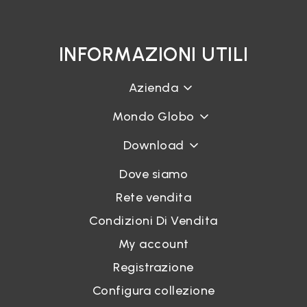
INFORMAZIONI UTILI
Azienda
Mondo Globo
Download
Dove siamo
Rete vendita
Condizioni Di Vendita
My account
Registrazione
Configura collezione