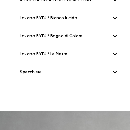
Lavabo B6T42 Bianco lucido
Lavabo B6T42 Bagno di Colore
Lavabo B6T42 Le Pietre
Specchiere