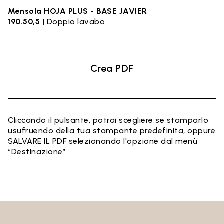
Mensola HOJA PLUS - BASE JAVIER
190.50,5 |
Doppio lavabo
Crea PDF
Cliccando il pulsante, potrai scegliere se stamparlo
usufruendo della tua stampante predefinita, oppure
SALVARE IL PDF selezionando l'opzione dal menù
“Destinazione”