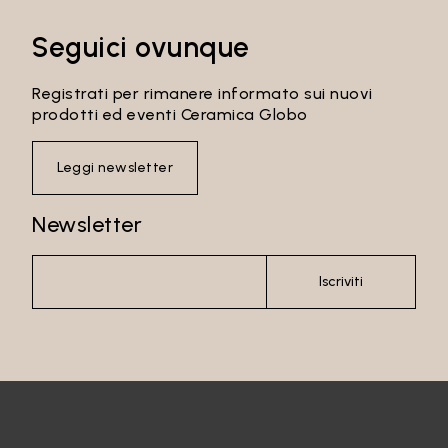
Seguici ovunque
Registrati per rimanere informato sui nuovi
prodotti ed eventi Ceramica Globo
Leggi newsletter
Newsletter
Iscriviti