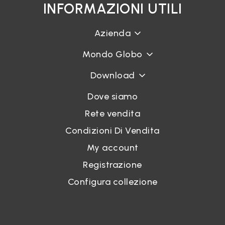
INFORMAZIONI UTILI
Azienda
Mondo Globo
Download
Dove siamo
Rete vendita
Condizioni Di Vendita
My account
Registrazione
Configura collezione