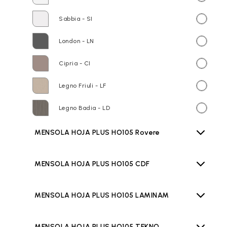
Sabbia - SI
London - LN
Cipria - CI
Legno Friuli - LF
Legno Badia - LD
MENSOLA HOJA PLUS HO105 Rovere
MENSOLA HOJA PLUS HO105 CDF
MENSOLA HOJA PLUS HO105 LAMINAM
MENSOLA HOJA PLUS HO105 TEKNO