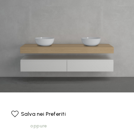
Salva nei Preferiti
oppure