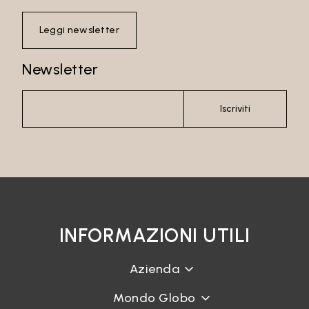
Leggi newsletter
Newsletter
Iscriviti
INFORMAZIONI UTILI
Azienda
Mondo Globo