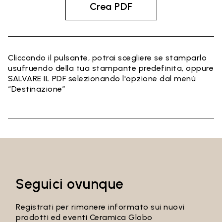
Crea PDF
Cliccando il pulsante, potrai scegliere se stamparlo
usufruendo della tua stampante predefinita, oppure
SALVARE IL PDF selezionando l'opzione dal menù
“Destinazione”
Seguici ovunque
Registrati per rimanere informato sui nuovi
prodotti ed eventi Ceramica Globo