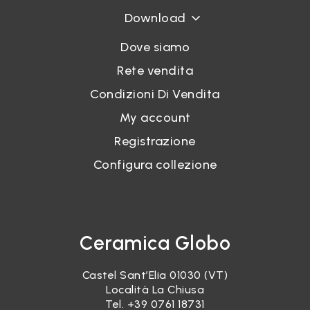
Download
Dove siamo
Rete vendita
Condizioni Di Vendita
My account
Registrazione
Configura collezione
Ceramica Globo
Castel Sant’Elia 01030 (VT)
Località La Chiusa
Tel.
+39 0761 18731