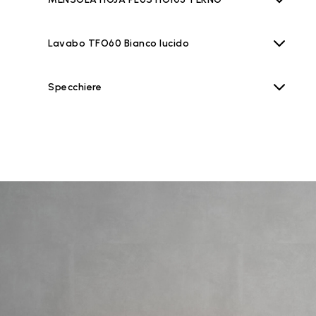
Lavabo TFO60 Bianco lucido
Specchiere