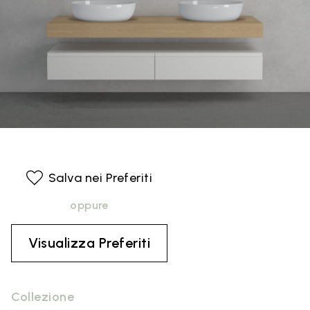
Salva nei Preferiti
oppure
Visualizza Preferiti
Collezione