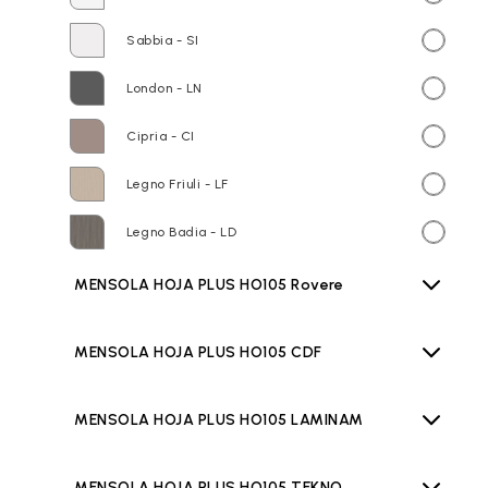
Sabbia - SI
London - LN
Cipria - CI
Legno Friuli - LF
Legno Badia - LD
MENSOLA HOJA PLUS HO105 Rovere
MENSOLA HOJA PLUS HO105 CDF
MENSOLA HOJA PLUS HO105 LAMINAM
MENSOLA HOJA PLUS HO105 TEKNO