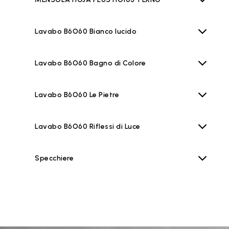
Lavabo B6O60 Bianco lucido
Lavabo B6O60 Bagno di Colore
Lavabo B6O60 Le Pietre
Lavabo B6O60 Riflessi di Luce
Specchiere