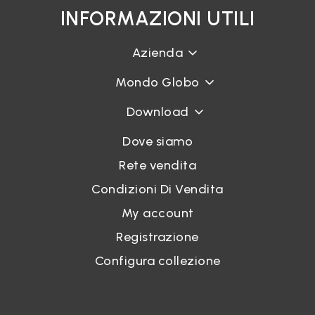
INFORMAZIONI UTILI
Azienda
Mondo Globo
Download
Dove siamo
Rete vendita
Condizioni Di Vendita
My account
Registrazione
Configura collezione