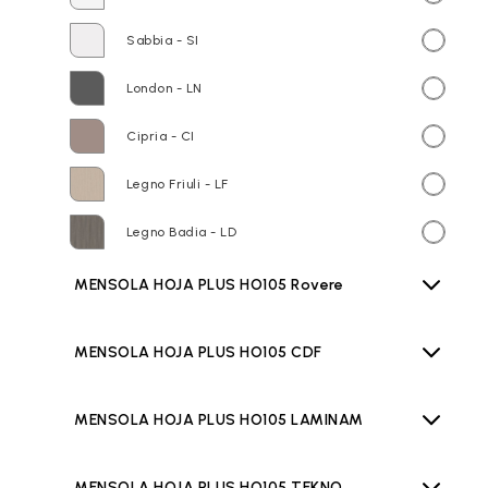
Sabbia - SI
London - LN
Cipria - CI
Legno Friuli - LF
Legno Badia - LD
MENSOLA HOJA PLUS HO105 Rovere
MENSOLA HOJA PLUS HO105 CDF
MENSOLA HOJA PLUS HO105 LAMINAM
MENSOLA HOJA PLUS HO105 TEKNO