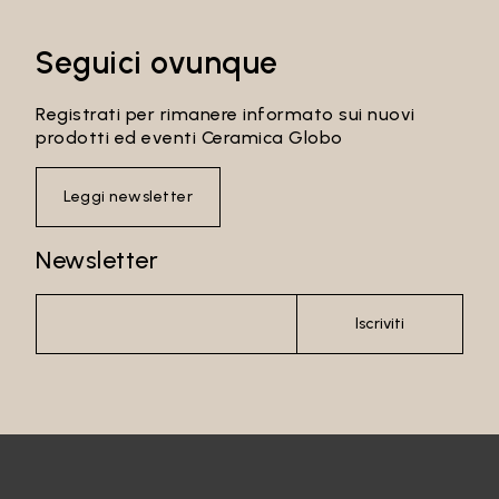
Seguici ovunque
Registrati per rimanere informato sui nuovi
prodotti ed eventi Ceramica Globo
Leggi newsletter
Newsletter
Iscriviti