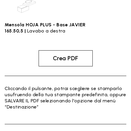
Mensola HOJA PLUS - Base JAVIER
165.50,5 |
Lavabo a destra
Crea PDF
Cliccando il pulsante, potrai scegliere se stamparlo
usufruendo della tua stampante predefinita, oppure
SALVARE IL PDF selezionando l'opzione dal menù
“Destinazione”