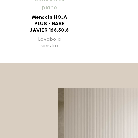
piano
Mensola HOJA
PLUS - BASE
JAVIER 165.50,5
Lavabo a
sinistra