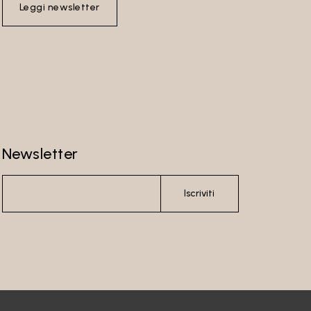
Leggi newsletter
Newsletter
Iscriviti