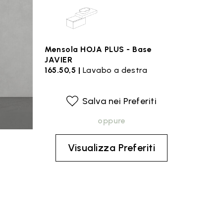
Mensola HOJA PLUS - Base
JAVIER
165.50,5 |
Lavabo a destra
Salva nei Preferiti
oppure
Visualizza Preferiti