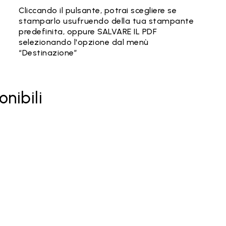
Cliccando il pulsante, potrai scegliere se
stamparlo usufruendo della tua stampante
predefinita, oppure SALVARE IL PDF
selezionando l'opzione dal menù
“Destinazione”
onibili