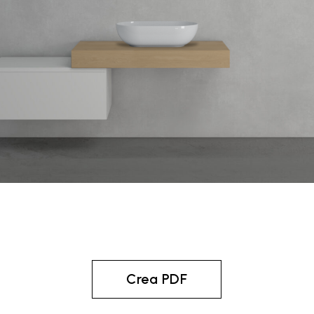
Crea PDF