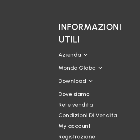
INFORMAZIONI
UTILI
Azienda
Mondo Globo
Download
Dove siamo
Rete vendita
Condizioni Di Vendita
My account
Registrazione