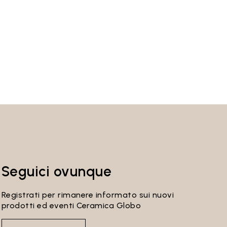
Seguici ovunque
Registrati per rimanere informato sui nuovi
prodotti ed eventi Ceramica Globo