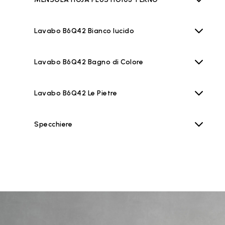
Lavabo B6Q42 Bianco lucido
Lavabo B6Q42 Bagno di Colore
Lavabo B6Q42 Le Pietre
Specchiere