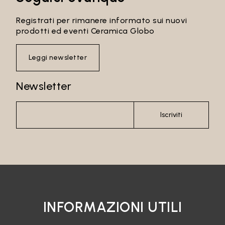
Registrati per rimanere informato sui nuovi
prodotti ed eventi Ceramica Globo
Leggi newsletter
Newsletter
Iscriviti
INFORMAZIONI UTILI