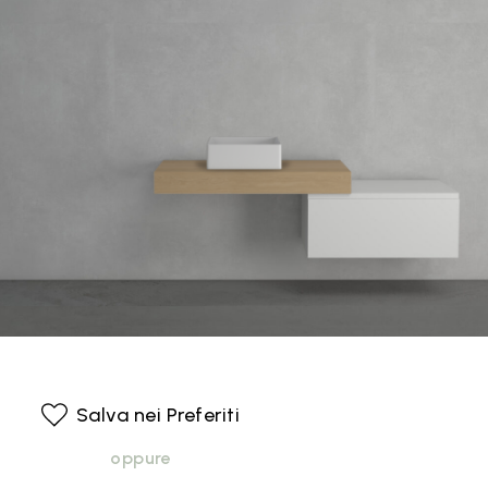
Salva nei Preferiti
oppure