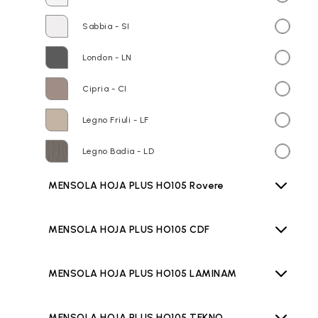
Sabbia - SI
London - LN
Cipria - CI
Legno Friuli - LF
Legno Badia - LD
MENSOLA HOJA PLUS HO105 Rovere
MENSOLA HOJA PLUS HO105 CDF
MENSOLA HOJA PLUS HO105 LAMINAM
MENSOLA HOJA PLUS HO105 TEKNO