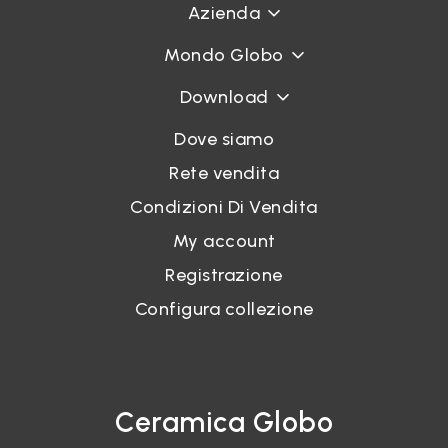
Azienda
Mondo Globo
Download
Dove siamo
Rete vendita
Condizioni Di Vendita
My account
Registrazione
Configura collezione
Ceramica Globo