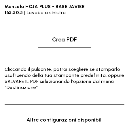
Mensola HOJA PLUS - BASE JAVIER
165.50,5 |
Lavabo a sinistra
Crea PDF
Cliccando il pulsante, potrai scegliere se stamparlo
usufruendo della tua stampante predefinita, oppure
SALVARE IL PDF selezionando l'opzione dal menù
“Destinazione”
Altre configurazioni disponibili