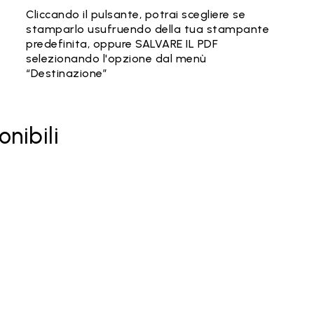
Cliccando il pulsante, potrai scegliere se
stamparlo usufruendo della tua stampante
predefinita, oppure SALVARE IL PDF
selezionando l'opzione dal menù
“Destinazione”
onibili