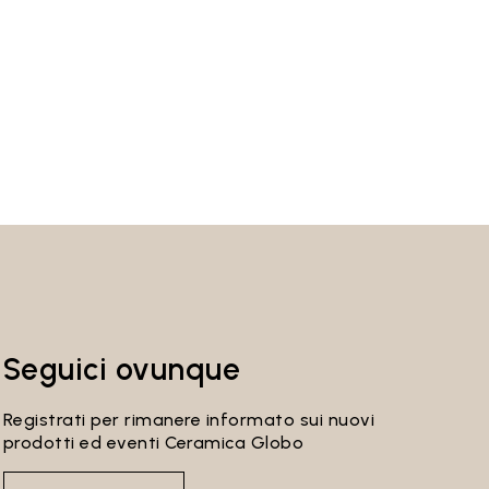
Seguici ovunque
Registrati per rimanere informato sui nuovi
prodotti ed eventi Ceramica Globo