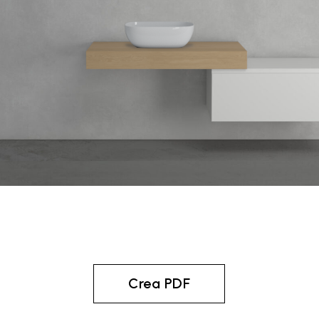
Crea PDF