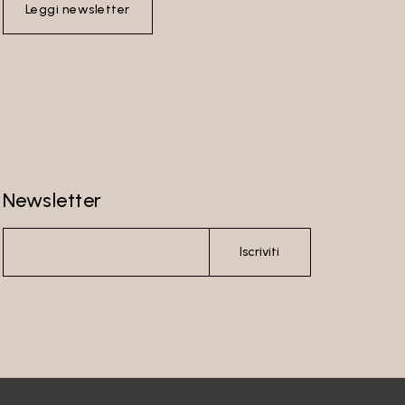
Leggi newsletter
Newsletter
Iscriviti