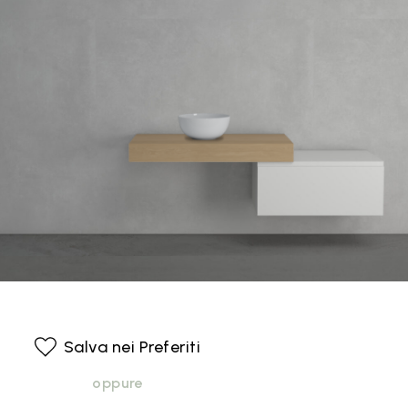
Salva nei Preferiti
oppure