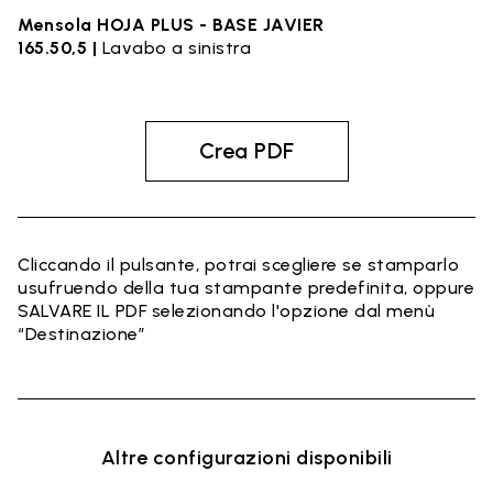
Mensola HOJA PLUS - BASE JAVIER
165.50,5 |
Lavabo a sinistra
Crea PDF
Cliccando il pulsante, potrai scegliere se stamparlo
usufruendo della tua stampante predefinita, oppure
SALVARE IL PDF selezionando l'opzione dal menù
“Destinazione”
Altre configurazioni disponibili