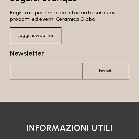
Registrati per rimanere informato sui nuovi
prodotti ed eventi Ceramica Globo
Leggi newsletter
Newsletter
Iscriviti
INFORMAZIONI UTILI