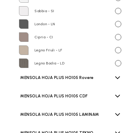
Sabbia - SI
London - LN
Cipria - CI
Legno Friuli - LF
Legno Badia - LD
MENSOLA HOJA PLUS HO105 Rovere
MENSOLA HOJA PLUS HO105 CDF
MENSOLA HOJA PLUS HO105 LAMINAM
MENSOLA HOJA PLUS HO105 TEKNO