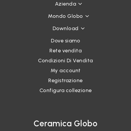
Azienda
Mondo Globo
Download
Dove siamo
Rete vendita
Condizioni Di Vendita
My account
Registrazione
Configura collezione
Ceramica Globo