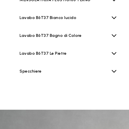
Lavabo B6T37 Bianco lucido
Lavabo B6T37 Bagno di Colore
Lavabo B6T37 Le Pietre
Specchiere