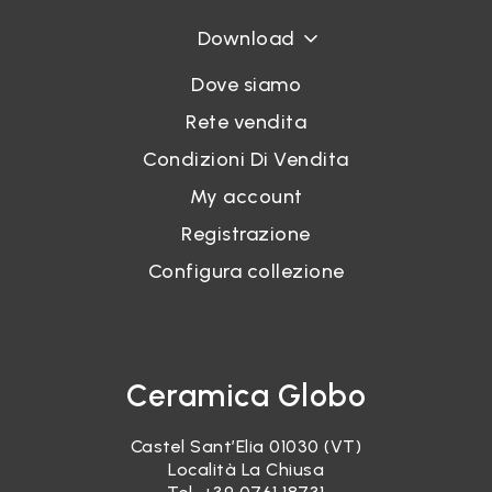
Download
Dove siamo
Rete vendita
Condizioni Di Vendita
My account
Registrazione
Configura collezione
Ceramica Globo
Castel Sant’Elia 01030 (VT)
Località La Chiusa