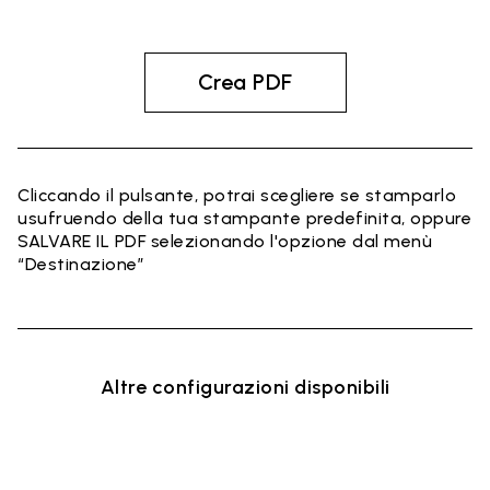
Crea PDF
Cliccando il pulsante, potrai scegliere se stamparlo
usufruendo della tua stampante predefinita, oppure
SALVARE IL PDF selezionando l'opzione dal menù
“Destinazione”
Altre configurazioni disponibili