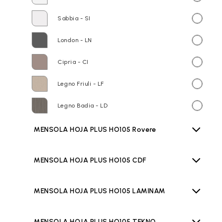
Sabbia - SI
London - LN
Cipria - CI
Legno Friuli - LF
Legno Badia - LD
MENSOLA HOJA PLUS HO105 Rovere
MENSOLA HOJA PLUS HO105 CDF
MENSOLA HOJA PLUS HO105 LAMINAM
MENSOLA HOJA PLUS HO105 TEKNO