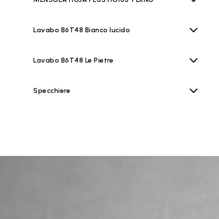
Lavabo B6T48 Bianco lucido
Lavabo B6T48 Le Pietre
Specchiere