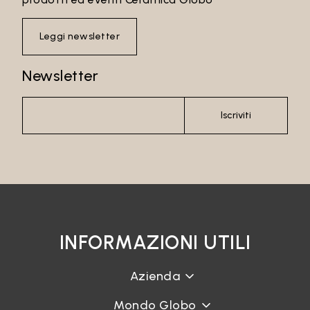
Leggi newsletter
Newsletter
Iscriviti
INFORMAZIONI UTILI
Azienda
Mondo Globo