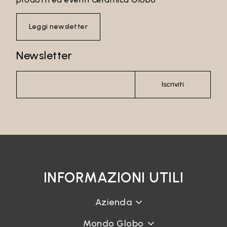
Leggi newsletter
Newsletter
Iscriviti
INFORMAZIONI UTILI
Azienda
Mondo Globo