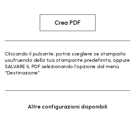
Crea PDF
Cliccando il pulsante, potrai scegliere se stamparlo
usufruendo della tua stampante predefinita, oppure
SALVARE IL PDF selezionando l'opzione dal menù
“Destinazione”
Altre configurazioni disponibili