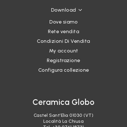
Download
Dove siamo
Rete vendita
Condizioni Di Vendita
My account
Registrazione
Configura collezione
Ceramica Globo
Castel Sant’Elia 01030 (VT)
Località La Chiusa