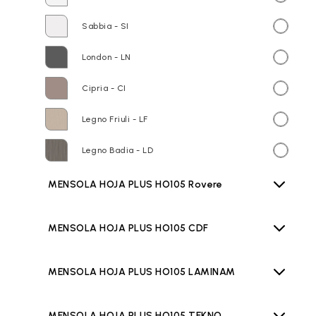
Sabbia - SI
London - LN
Cipria - CI
Legno Friuli - LF
Legno Badia - LD
MENSOLA HOJA PLUS HO105 Rovere
MENSOLA HOJA PLUS HO105 CDF
MENSOLA HOJA PLUS HO105 LAMINAM
MENSOLA HOJA PLUS HO105 TEKNO