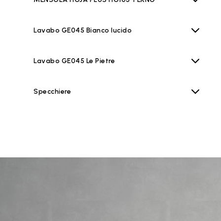
Lavabo GE045 Bianco lucido
Lavabo GE045 Le Pietre
Specchiere