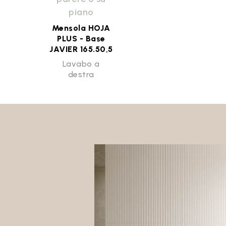
piano
Mensola HOJA
PLUS - Base
JAVIER 165.50,5
Lavabo a
destra