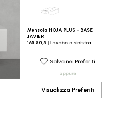
Mensola HOJA PLUS - BASE
JAVIER
165.50,5 |
Lavabo a sinistra
Salva nei Preferiti
oppure
Visualizza Preferiti