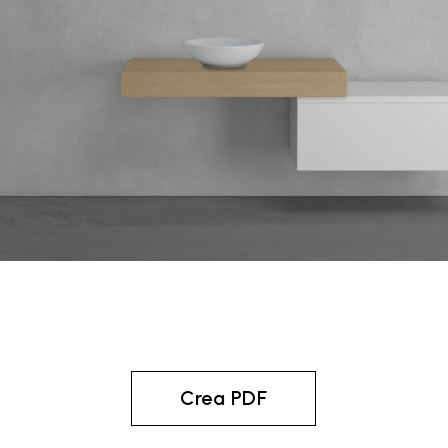
Crea PDF