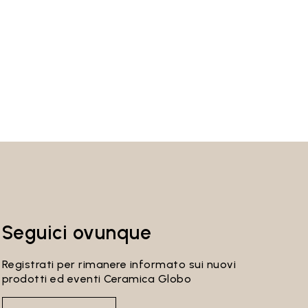
Seguici ovunque
Registrati per rimanere informato sui nuovi
prodotti ed eventi Ceramica Globo