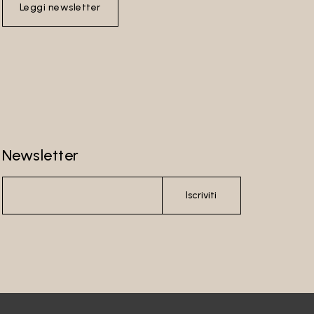
Leggi newsletter
Newsletter
Iscriviti