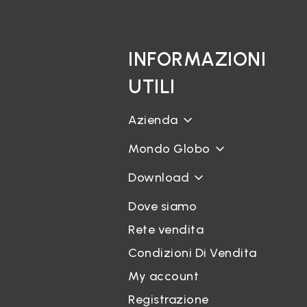
INFORMAZIONI
UTILI
Azienda
Mondo Globo
Download
Dove siamo
Rete vendita
Condizioni Di Vendita
My account
Registrazione