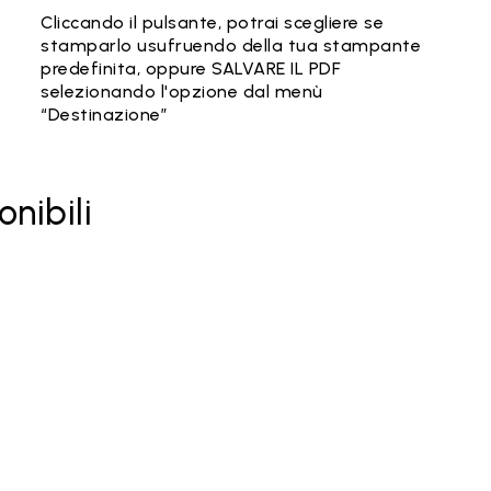
Cliccando il pulsante, potrai scegliere se
stamparlo usufruendo della tua stampante
predefinita, oppure SALVARE IL PDF
selezionando l'opzione dal menù
“Destinazione”
onibili