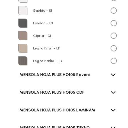
Sabbia - SI
London - LN
Cipria - CI
Legno Friuli - LF
Legno Badia - LD
MENSOLA HOJA PLUS HO105 Rovere
MENSOLA HOJA PLUS HO105 CDF
MENSOLA HOJA PLUS HO105 LAMINAM
MENSOLA HOJA PLUS HO105 TEKNO