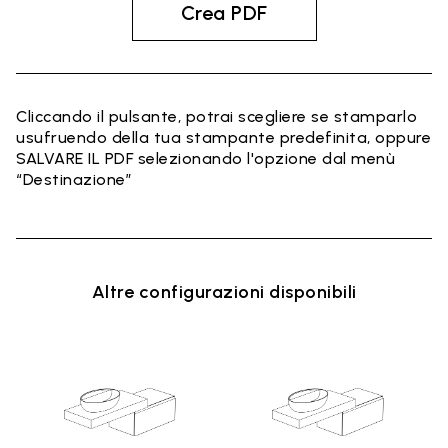
Crea PDF
Cliccando il pulsante, potrai scegliere se stamparlo
usufruendo della tua stampante predefinita, oppure
SALVARE IL PDF selezionando l'opzione dal menù
“Destinazione”
Altre configurazioni disponibili