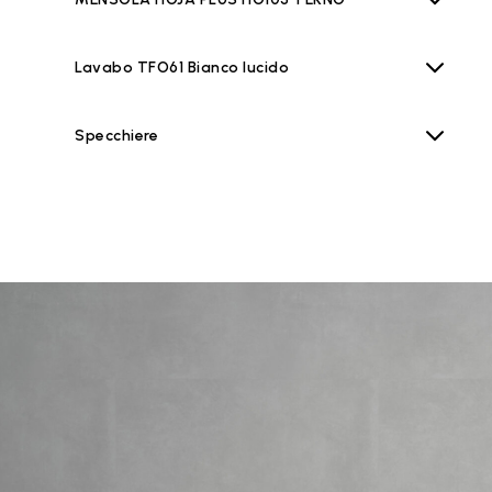
Lavabo TFO61 Bianco lucido
Specchiere