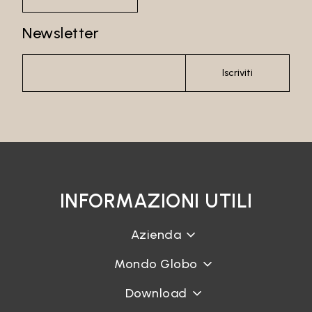
Newsletter
Iscriviti
INFORMAZIONI UTILI
Azienda
Mondo Globo
Download