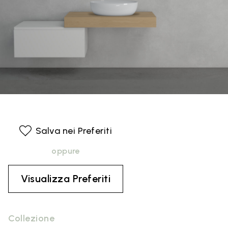
Salva nei Preferiti
oppure
Visualizza Preferiti
Collezione