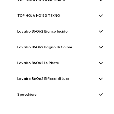
TOP HOJA HO190 TEKNO
Lavabo B6O62 Bianco lucido
Lavabo B6O62 Bagno di Colore
Lavabo B6O62 Le Pietre
Lavabo B6O62 Riflessi di Luce
Specchiere