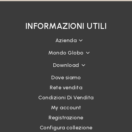
INFORMAZIONI UTILI
Azienda
Mondo Globo
Download
Dove siamo
Rete vendita
Condizioni Di Vendita
My account
Registrazione
Configura collezione