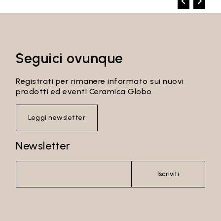
Seguici ovunque
Registrati per rimanere informato sui nuovi
prodotti ed eventi Ceramica Globo
Leggi newsletter
Newsletter
Iscriviti