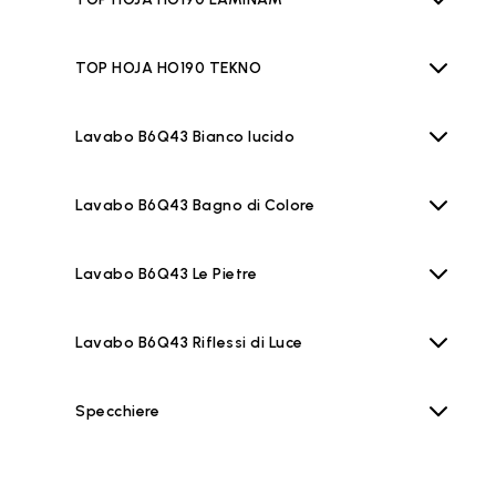
TOP HOJA HO190 TEKNO
Lavabo B6Q43 Bianco lucido
Lavabo B6Q43 Bagno di Colore
Lavabo B6Q43 Le Pietre
Lavabo B6Q43 Riflessi di Luce
Specchiere