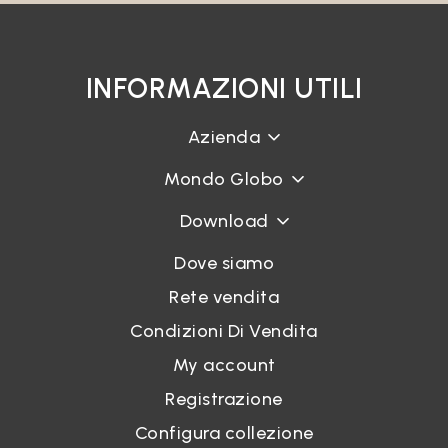
INFORMAZIONI UTILI
Azienda
Mondo Globo
Download
Dove siamo
Rete vendita
Condizioni Di Vendita
My account
Registrazione
Configura collezione