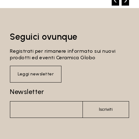
Seguici ovunque
Registrati per rimanere informato sui nuovi
prodotti ed eventi Ceramica Globo
Leggi newsletter
Newsletter
Iscriviti