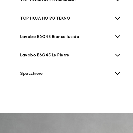
TOP HOJA HO190 TEKNO
Lavabo B6Q45 Bianco lucido
Lavabo B6Q45 Le Pietre
Specchiere