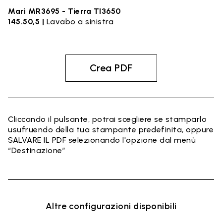
Marì MR3695 - Tierra TI3650
145.50,5 |
Lavabo a sinistra
Crea PDF
Cliccando il pulsante, potrai scegliere se stamparlo
usufruendo della tua stampante predefinita, oppure
SALVARE IL PDF selezionando l'opzione dal menù
“Destinazione”
Altre configurazioni disponibili