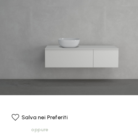
Salva nei Preferiti
oppure