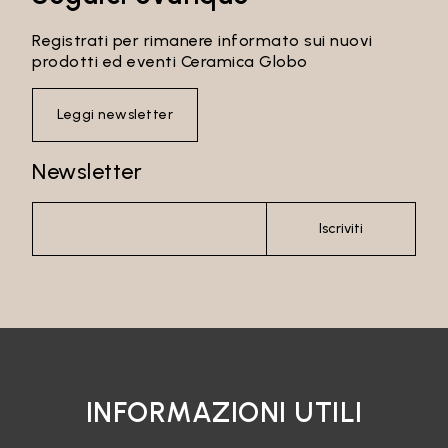
Registrati per rimanere informato sui nuovi
prodotti ed eventi Ceramica Globo
Leggi newsletter
Newsletter
Iscriviti
INFORMAZIONI UTILI