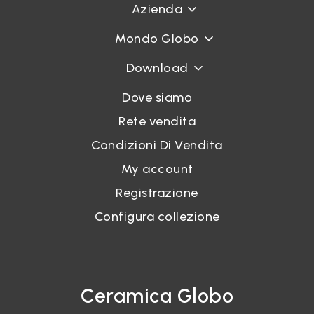
Azienda
Mondo Globo
Download
Dove siamo
Rete vendita
Condizioni Di Vendita
My account
Registrazione
Configura collezione
Ceramica Globo