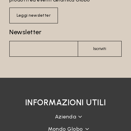
Leggi newsletter
Newsletter
Iscriviti
INFORMAZIONI UTILI
Azienda
Mondo Globo