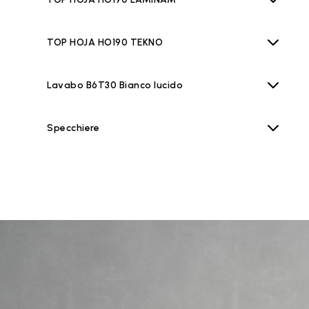
TOP HOJA HO190 TEKNO
Lavabo B6T30 Bianco lucido
Specchiere