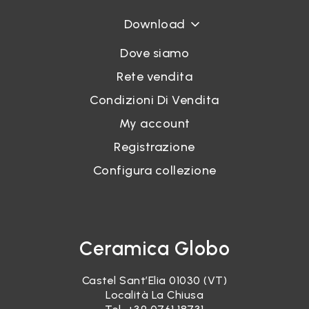
Download
Dove siamo
Rete vendita
Condizioni Di Vendita
My account
Registrazione
Configura collezione
Ceramica Globo
Castel Sant’Elia 01030 (VT)
Località La Chiusa