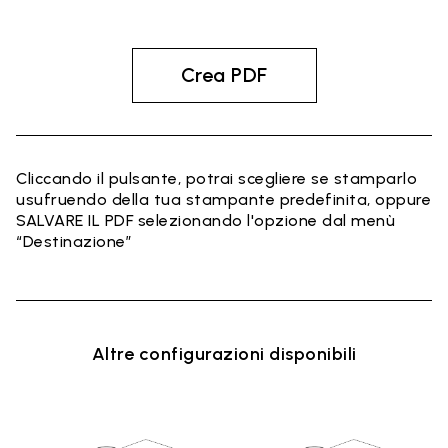
Crea PDF
Cliccando il pulsante, potrai scegliere se stamparlo
usufruendo della tua stampante predefinita, oppure
SALVARE IL PDF selezionando l'opzione dal menù
“Destinazione”
Altre configurazioni disponibili