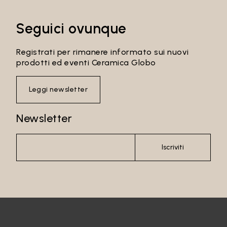
Seguici ovunque
Registrati per rimanere informato sui nuovi
prodotti ed eventi Ceramica Globo
Leggi newsletter
Newsletter
Iscriviti