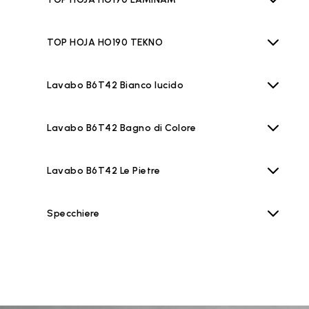
TOP HOJA HO190 TEKNO
Lavabo B6T42 Bianco lucido
Lavabo B6T42 Bagno di Colore
Lavabo B6T42 Le Pietre
Specchiere