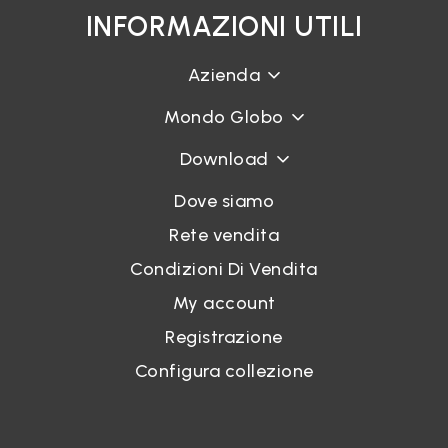
INFORMAZIONI UTILI
Azienda
Mondo Globo
Download
Dove siamo
Rete vendita
Condizioni Di Vendita
My account
Registrazione
Configura collezione