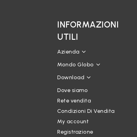
INFORMAZIONI
UTILI
Azienda
Mondo Globo
Download
Dove siamo
Rete vendita
Condizioni Di Vendita
My account
Registrazione