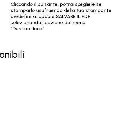
Cliccando il pulsante, potrai scegliere se
stamparlo usufruendo della tua stampante
predefinita, oppure SALVARE IL PDF
selezionando l'opzione dal menù
“Destinazione”
onibili