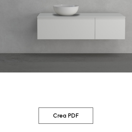
Crea PDF