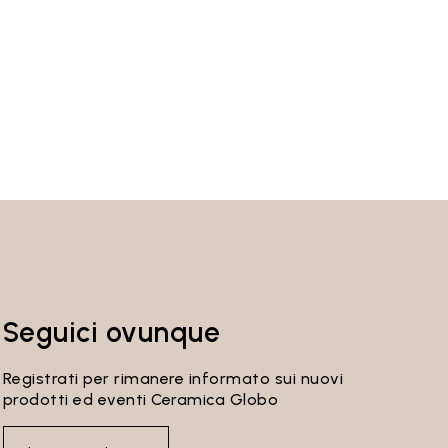
Seguici ovunque
Registrati per rimanere informato sui nuovi
prodotti ed eventi Ceramica Globo