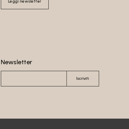
Leggi newsletter
Newsletter
Iscriviti