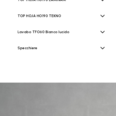
TOP HOJA HO190 TEKNO
Lavabo TFO60 Bianco lucido
Specchiere