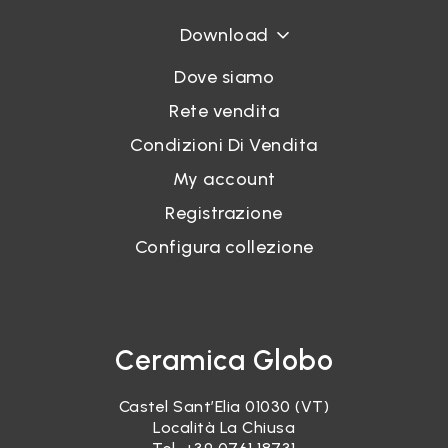
Download
Dove siamo
Rete vendita
Condizioni Di Vendita
My account
Registrazione
Configura collezione
Ceramica Globo
Castel Sant’Elia 01030 (VT)
Località La Chiusa