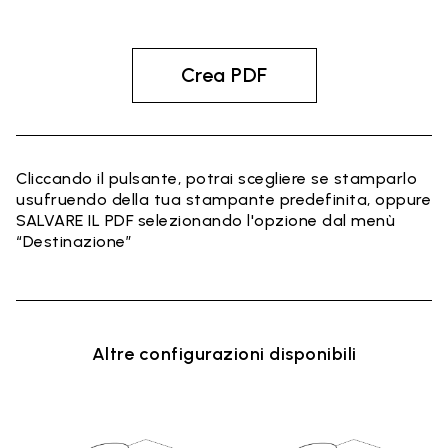
Crea PDF
Cliccando il pulsante, potrai scegliere se stamparlo
usufruendo della tua stampante predefinita, oppure
SALVARE IL PDF selezionando l'opzione dal menù
“Destinazione”
Altre configurazioni disponibili