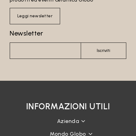
Leggi newsletter
Newsletter
Iscriviti
INFORMAZIONI UTILI
Azienda
Mondo Globo